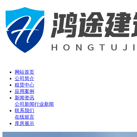
网站首页
公司简介
租赁中心
应用案例
新闻资讯
公司新闻
行业新闻
联系我们
在线留言
库房展示