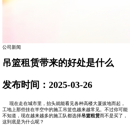
公司新闻
吊篮租赁带来的好处是什么
发布时间：2025-03-26
现在走在城市里，抬头就能看见各种高楼大厦拔地而起，
工地上那些挂在半空中的施工吊篮也越来越常见。不过你可能
不知道，现在越来越多的施工队都选择
吊篮租赁
而不是买了，
这到底是为什么呢？