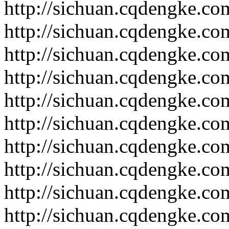
http://sichuan.cqdengke.c
http://sichuan.cqdengke.c
http://sichuan.cqdengke.c
http://sichuan.cqdengke.c
http://sichuan.cqdengke.c
http://sichuan.cqdengke.c
http://sichuan.cqdengke.c
http://sichuan.cqdengke.c
http://sichuan.cqdengke.c
http://sichuan.cqdengke.c