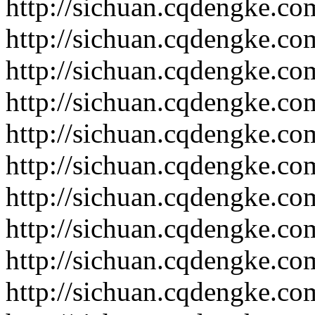
http://sichuan.cqdengke.c
http://sichuan.cqdengke.c
http://sichuan.cqdengke.c
http://sichuan.cqdengke.c
http://sichuan.cqdengke.c
http://sichuan.cqdengke.c
http://sichuan.cqdengke.c
http://sichuan.cqdengke.c
http://sichuan.cqdengke.c
http://sichuan.cqdengke.c