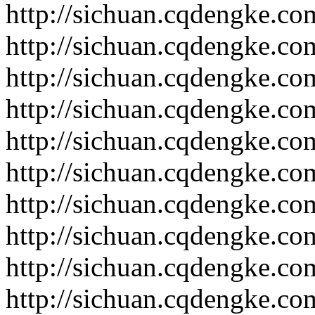
http://sichuan.cqdengke.c
http://sichuan.cqdengke.c
http://sichuan.cqdengke.c
http://sichuan.cqdengke.c
http://sichuan.cqdengke.c
http://sichuan.cqdengke.c
http://sichuan.cqdengke.c
http://sichuan.cqdengke.c
http://sichuan.cqdengke.c
http://sichuan.cqdengke.c