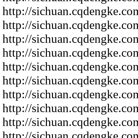
http://sichuan.cqdengke.c
http://sichuan.cqdengke.c
http://sichuan.cqdengke.c
http://sichuan.cqdengke.c
http://sichuan.cqdengke.c
http://sichuan.cqdengke.c
http://sichuan.cqdengke.c
http://sichuan.cqdengke.c
http://sichuan.cqdengke.c
http://sichuan.cqdengke.c