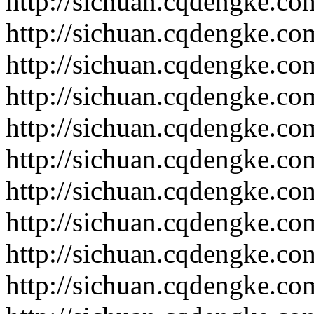
http://sichuan.cqdengke.c
http://sichuan.cqdengke.c
http://sichuan.cqdengke.c
http://sichuan.cqdengke.c
http://sichuan.cqdengke.c
http://sichuan.cqdengke.c
http://sichuan.cqdengke.c
http://sichuan.cqdengke.c
http://sichuan.cqdengke.c
http://sichuan.cqdengke.c