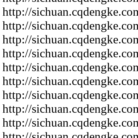
http://sichuan.cqdengke.c
http://sichuan.cqdengke.c
http://sichuan.cqdengke.c
http://sichuan.cqdengke.c
http://sichuan.cqdengke.c
http://sichuan.cqdengke.c
http://sichuan.cqdengke.c
http://sichuan.cqdengke.c
http://sichuan.cqdengke.c
http://sichuan.cqdengke.c