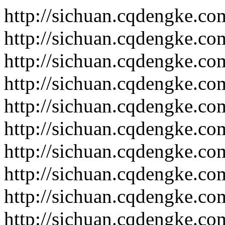
http://sichuan.cqdengke.co
http://sichuan.cqdengke.c
http://sichuan.cqdengke.c
http://sichuan.cqdengke.c
http://sichuan.cqdengke.c
http://sichuan.cqdengke.c
http://sichuan.cqdengke.c
http://sichuan.cqdengke.c
http://sichuan.cqdengke.c
http://sichuan.cqdengke.c