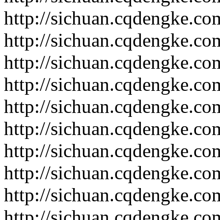
http://sichuan.cqdengke.c
http://sichuan.cqdengke.c
http://sichuan.cqdengke.c
http://sichuan.cqdengke.c
http://sichuan.cqdengke.c
http://sichuan.cqdengke.c
http://sichuan.cqdengke.c
http://sichuan.cqdengke.c
http://sichuan.cqdengke.c
http://sichuan.cqdengke.c