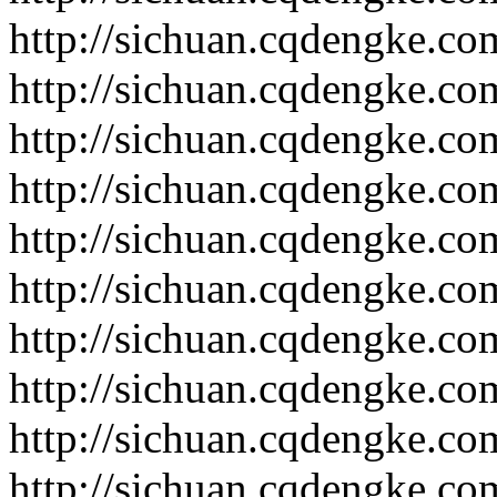
http://sichuan.cqdengke.c
http://sichuan.cqdengke.c
http://sichuan.cqdengke.c
http://sichuan.cqdengke.c
http://sichuan.cqdengke.c
http://sichuan.cqdengke.c
http://sichuan.cqdengke.c
http://sichuan.cqdengke.c
http://sichuan.cqdengke.c
http://sichuan.cqdengke.c