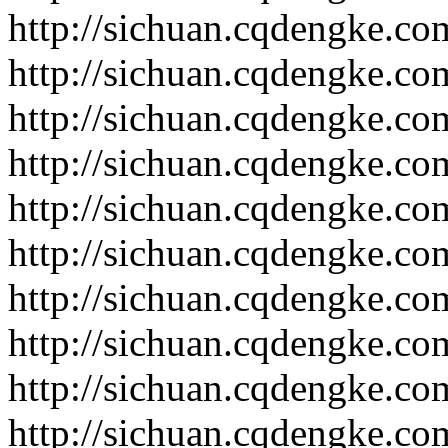
http://sichuan.cqdengke.c
http://sichuan.cqdengke.c
http://sichuan.cqdengke.c
http://sichuan.cqdengke.c
http://sichuan.cqdengke.c
http://sichuan.cqdengke.c
http://sichuan.cqdengke.c
http://sichuan.cqdengke.c
http://sichuan.cqdengke.c
http://sichuan.cqdengke.c