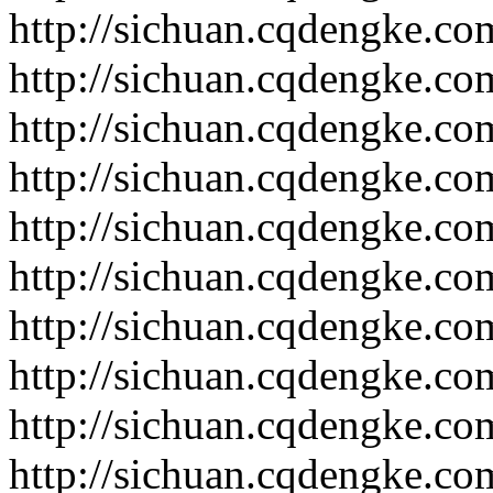
http://sichuan.cqdengke.c
http://sichuan.cqdengke.c
http://sichuan.cqdengke.c
http://sichuan.cqdengke.c
http://sichuan.cqdengke.c
http://sichuan.cqdengke.c
http://sichuan.cqdengke.c
http://sichuan.cqdengke.c
http://sichuan.cqdengke.c
http://sichuan.cqdengke.c