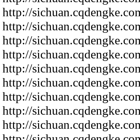
http://sichuan.cqdengke.c
http://sichuan.cqdengke.c
http://sichuan.cqdengke.c
http://sichuan.cqdengke.c
http://sichuan.cqdengke.c
http://sichuan.cqdengke.c
http://sichuan.cqdengke.c
http://sichuan.cqdengke.c
http://sichuan.cqdengke.c
http://sichuan.cqdengke.c