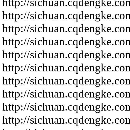
http://sichuan.cqdengke.c
http://sichuan.cqdengke.c
http://sichuan.cqdengke.c
http://sichuan.cqdengke.c
http://sichuan.cqdengke.c
http://sichuan.cqdengke.c
http://sichuan.cqdengke.c
http://sichuan.cqdengke.c
http://sichuan.cqdengke.c
http://sichuan.cqdengke.c