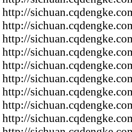
http://sichuan.cqdengke.c
http://sichuan.cqdengke.c
http://sichuan.cqdengke.c
http://sichuan.cqdengke.c
http://sichuan.cqdengke.c
http://sichuan.cqdengke.c
http://sichuan.cqdengke.c
http://sichuan.cqdengke.c
http://sichuan.cqdengke.c
http://sichuan.cqdengke.c