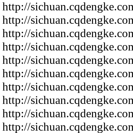
http://sichuan.cqdengke.c
http://sichuan.cqdengke.c
http://sichuan.cqdengke.c
http://sichuan.cqdengke.c
http://sichuan.cqdengke.c
http://sichuan.cqdengke.c
http://sichuan.cqdengke.c
http://sichuan.cqdengke.c
http://sichuan.cqdengke.c
http://sichuan.cqdengke.c