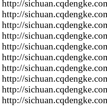
http://sichuan.cqdengke.c
http://sichuan.cqdengke.c
http://sichuan.cqdengke.c
http://sichuan.cqdengke.c
http://sichuan.cqdengke.c
http://sichuan.cqdengke.c
http://sichuan.cqdengke.c
http://sichuan.cqdengke.c
http://sichuan.cqdengke.c
http://sichuan.cqdengke.c