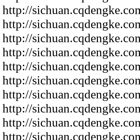
http://sichuan.cqdengke.c
http://sichuan.cqdengke.c
http://sichuan.cqdengke.c
http://sichuan.cqdengke.c
http://sichuan.cqdengke.c
http://sichuan.cqdengke.c
http://sichuan.cqdengke.c
http://sichuan.cqdengke.c
http://sichuan.cqdengke.c
http://sichuan.cqdengke.c