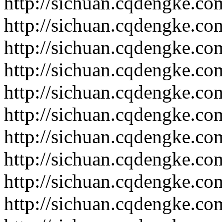
http://sichuan.cqdengke.c
http://sichuan.cqdengke.c
http://sichuan.cqdengke.c
http://sichuan.cqdengke.c
http://sichuan.cqdengke.c
http://sichuan.cqdengke.c
http://sichuan.cqdengke.c
http://sichuan.cqdengke.c
http://sichuan.cqdengke.c
http://sichuan.cqdengke.c