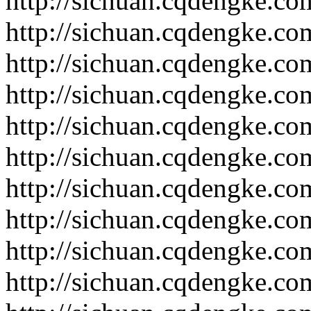
http://sichuan.cqdengke.c
http://sichuan.cqdengke.c
http://sichuan.cqdengke.c
http://sichuan.cqdengke.c
http://sichuan.cqdengke.c
http://sichuan.cqdengke.c
http://sichuan.cqdengke.c
http://sichuan.cqdengke.c
http://sichuan.cqdengke.c
http://sichuan.cqdengke.c