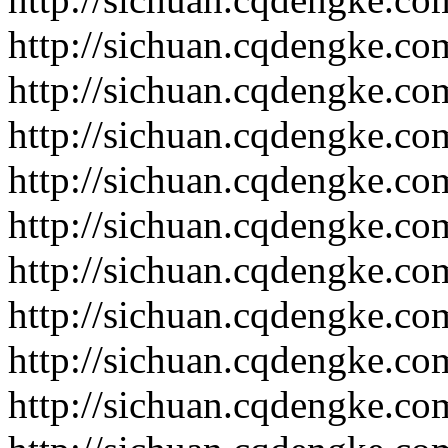
http://sichuan.cqdengke.c
http://sichuan.cqdengke.c
http://sichuan.cqdengke.c
http://sichuan.cqdengke.c
http://sichuan.cqdengke.c
http://sichuan.cqdengke.c
http://sichuan.cqdengke.c
http://sichuan.cqdengke.c
http://sichuan.cqdengke.c