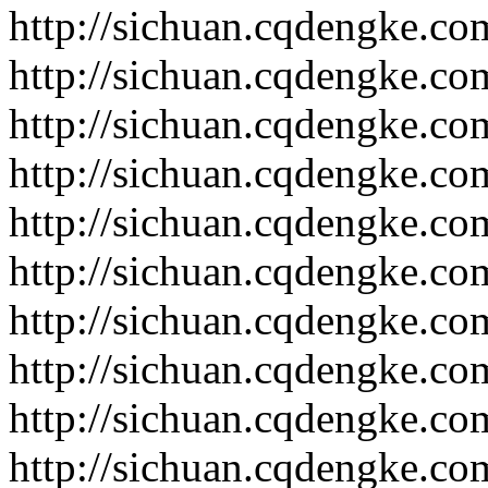
http://sichuan.cqdengke.c
http://sichuan.cqdengke.c
http://sichuan.cqdengke.c
http://sichuan.cqdengke.c
http://sichuan.cqdengke.c
http://sichuan.cqdengke.c
http://sichuan.cqdengke.c
http://sichuan.cqdengke.c
http://sichuan.cqdengke.c
http://sichuan.cqdengke.c