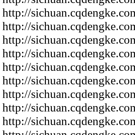
http://sichuan.cqdengke.c
http://sichuan.cqdengke.c
http://sichuan.cqdengke.c
http://sichuan.cqdengke.c
http://sichuan.cqdengke.c
http://sichuan.cqdengke.c
http://sichuan.cqdengke.c
http://sichuan.cqdengke.c
http://sichuan.cqdengke.c
http://sichuan.cqdengke.c