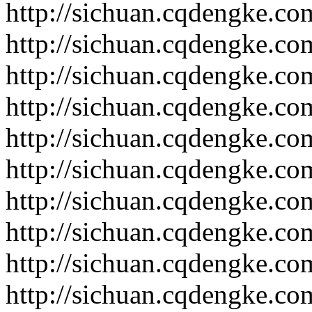
http://sichuan.cqdengke.c
http://sichuan.cqdengke.c
http://sichuan.cqdengke.c
http://sichuan.cqdengke.c
http://sichuan.cqdengke.c
http://sichuan.cqdengke.c
http://sichuan.cqdengke.c
http://sichuan.cqdengke.c
http://sichuan.cqdengke.c
http://sichuan.cqdengke.c