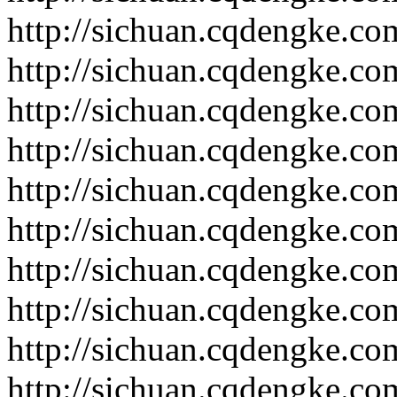
http://sichuan.cqdengke.c
http://sichuan.cqdengke.c
http://sichuan.cqdengke.c
http://sichuan.cqdengke.c
http://sichuan.cqdengke.c
http://sichuan.cqdengke.c
http://sichuan.cqdengke.c
http://sichuan.cqdengke.c
http://sichuan.cqdengke.c
http://sichuan.cqdengke.c