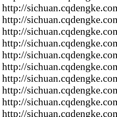
http://sichuan.cqdengke.c
http://sichuan.cqdengke.c
http://sichuan.cqdengke.c
http://sichuan.cqdengke.c
http://sichuan.cqdengke.c
http://sichuan.cqdengke.c
http://sichuan.cqdengke.c
http://sichuan.cqdengke.c
http://sichuan.cqdengke.c
http://sichuan.cqdengke.c