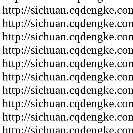
http://sichuan.cqdengke.c
http://sichuan.cqdengke.c
http://sichuan.cqdengke.c
http://sichuan.cqdengke.c
http://sichuan.cqdengke.c
http://sichuan.cqdengke.c
http://sichuan.cqdengke.c
http://sichuan.cqdengke.c
http://sichuan.cqdengke.c
http://sichuan.cqdengke.c