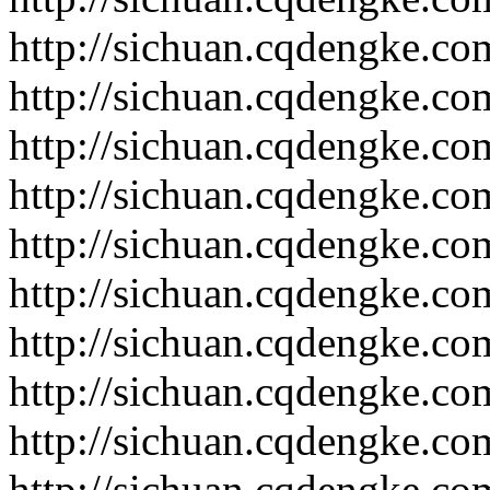
http://sichuan.cqdengke.c
http://sichuan.cqdengke.c
http://sichuan.cqdengke.c
http://sichuan.cqdengke.c
http://sichuan.cqdengke.c
http://sichuan.cqdengke.c
http://sichuan.cqdengke.c
http://sichuan.cqdengke.c
http://sichuan.cqdengke.c
http://sichuan.cqdengke.c