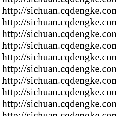
http://sichuan.cqdengke.c
http://sichuan.cqdengke.c
http://sichuan.cqdengke.c
http://sichuan.cqdengke.c
http://sichuan.cqdengke.c
http://sichuan.cqdengke.c
http://sichuan.cqdengke.c
http://sichuan.cqdengke.c
http://sichuan.cqdengke.c
http://sichuan.cqdengke.c