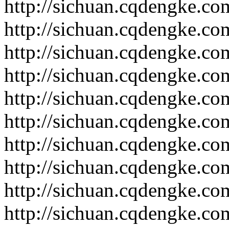
http://sichuan.cqdengke.c
http://sichuan.cqdengke.c
http://sichuan.cqdengke.c
http://sichuan.cqdengke.c
http://sichuan.cqdengke.c
http://sichuan.cqdengke.c
http://sichuan.cqdengke.c
http://sichuan.cqdengke.c
http://sichuan.cqdengke.c
http://sichuan.cqdengke.c