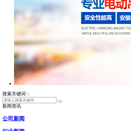
搜索关键词：
新闻资讯
公司新闻