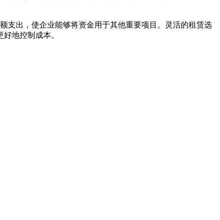
额支出，使企业能够将资金用于其他重要项目。灵活的租赁选
更好地控制成本。