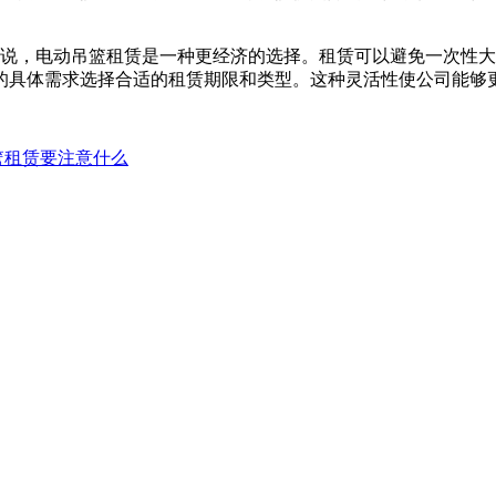
。
，电动吊篮租赁是一种更经济的选择。租赁可以避免一次性大
的具体需求选择合适的租赁期限和类型。这种灵活性使公司能够
篮租赁要注意什么