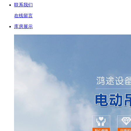
联系我们
在线留言
库房展示