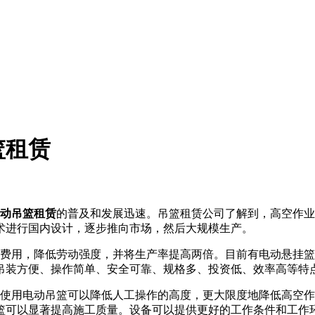
篮租赁
动吊篮租赁
的普及和发展迅速。吊篮租赁公司了解到，高空作业
技术进行国内设计，逐步推向市场，然后大规模生产。
用，降低劳动强度，并将生产率提高两倍。目前有电动悬挂篮
吊装方便、操作简单、安全可靠、规格多、投资低、效率高等特
用电动吊篮可以降低人工操作的高度，更大限度地降低高空作
篮可以显著提高施工质量。设备可以提供更好的工作条件和工作