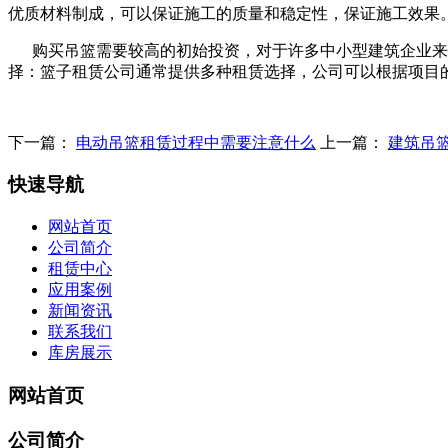
优质材料制成，可以保证施工的质量和稳定性，保证施工效果
购买吊篮需要较高的初始投资，对于许多中小型建筑企业来说
择：篮子租赁公司通常提供多种租赁选择，公司可以根据项目
下一篇：
电动吊篮租赁过程中需要注意什么
上一篇：
建筑吊
快速导航
网站首页
公司简介
租赁中心
应用案例
新闻资讯
联系我们
库房展示
网站首页
公司简介