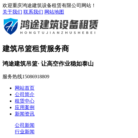
欢迎重庆鸿途建筑设备租赁有限公司网站！
关于我们
联系我们
网站地图
建筑吊篮租赁服务商
鸿途建筑吊篮· 让高空作业稳如泰山
服务热线
15086918809
网站首页
公司简介
租赁中心
应用案例
新闻资讯
公司新闻
行业新闻