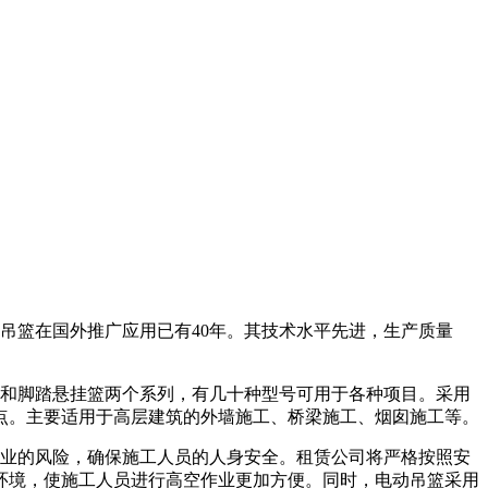
吊篮在国外推广应用已有40年。其技术水平先进，生产质量
和脚踏悬挂篮两个系列，有几十种型号可用于各种项目。采用
点。主要适用于高层建筑的外墙施工、桥梁施工、烟囱施工等。
业的风险，确保施工人员的人身安全。租赁公司将严格按照安
环境，使施工人员进行高空作业更加方便。同时，电动吊篮采用