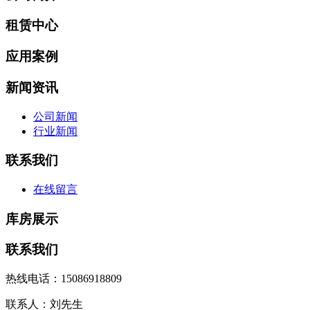
租赁中心
应用案例
新闻资讯
公司新闻
行业新闻
联系我们
在线留言
库房展示
联系我们
热线电话：15086918809
联系人：刘先生