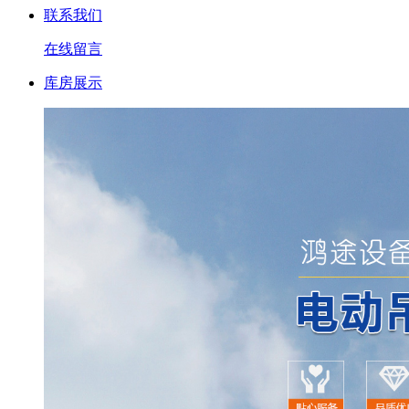
联系我们
在线留言
库房展示