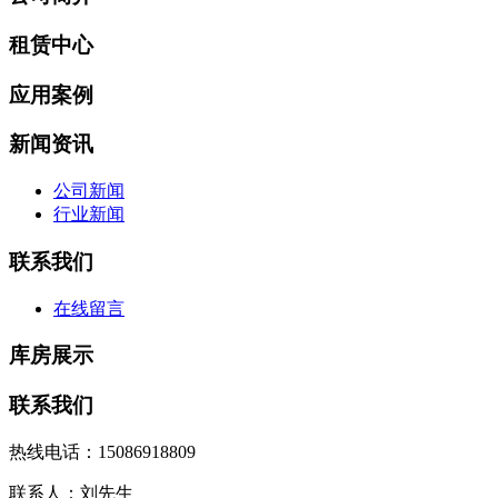
租赁中心
应用案例
新闻资讯
公司新闻
行业新闻
联系我们
在线留言
库房展示
联系我们
热线电话：15086918809
联系人：刘先生