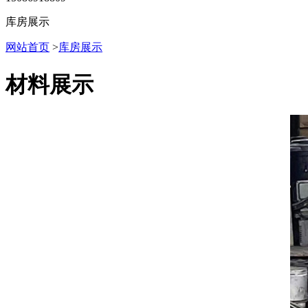
库房展示
网站首页
>
库房展示
材料展示